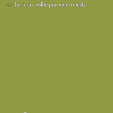
kariéra - voľné pracovné miesta